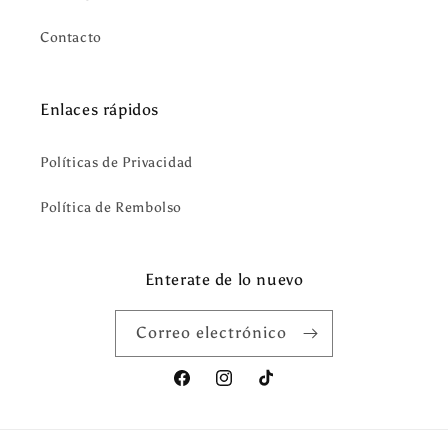
Contacto
Enlaces rápidos
Políticas de Privacidad
Política de Rembolso
Enterate de lo nuevo
Correo electrónico
Facebook
Instagram
TikTok