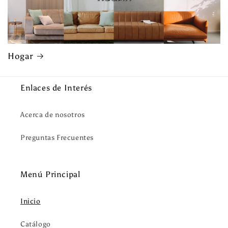
Hogar
Enlaces de Interés
Acerca de nosotros
Preguntas Frecuentes
Menú Principal
Inicio
Catálogo